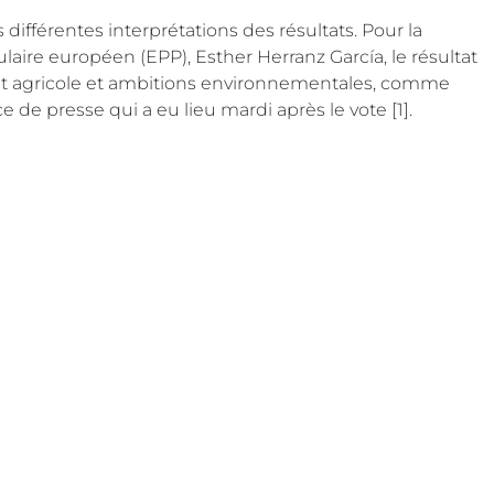
 différentes interprétations des résultats. Pour la 
ire européen (EPP), Esther Herranz García, le résultat 
t agricole et ambitions environnementales, comme 
e de presse qui a eu lieu mardi après le vote [1].