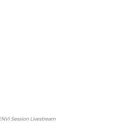
NVI Session Livestream