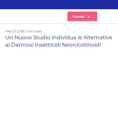
B
Donate
Feb 27, 2018
3 min read
Un Nuovo Studio Individua le Alternative
ai Dannosi Insetticidi Neonicotinoidi