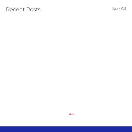
See All
Recent Posts