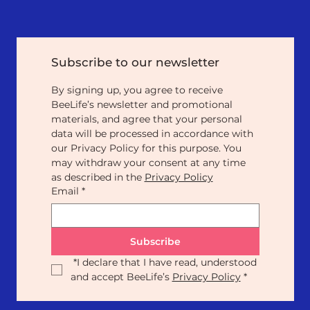
Subscribe to our newsletter
By signing up, you agree to receive 
BeeLife’s newsletter and promotional 
materials, and agree that your personal 
data will be processed in accordance with 
our Privacy Policy for this purpose. You 
may withdraw your consent at any time 
as described in the 
Privacy Policy
Email
*
Subscribe
*
I declare that I have read, understood 
and accept BeeLife’s 
Privacy Policy
*