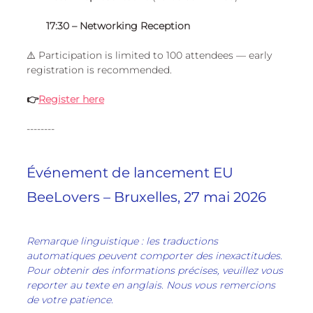
17:30 – Networking Reception
⚠️ Participation is limited to 100 attendees — early 
registration is recommended.
👉
Register here
--------
Événement de lancement EU 
BeeLovers – Bruxelles, 27 mai 2026
Remarque linguistique : les traductions 
automatiques peuvent comporter des inexactitudes. 
Pour obtenir des informations précises, veuillez vous 
reporter au texte en anglais. Nous vous remercions 
de votre patience.