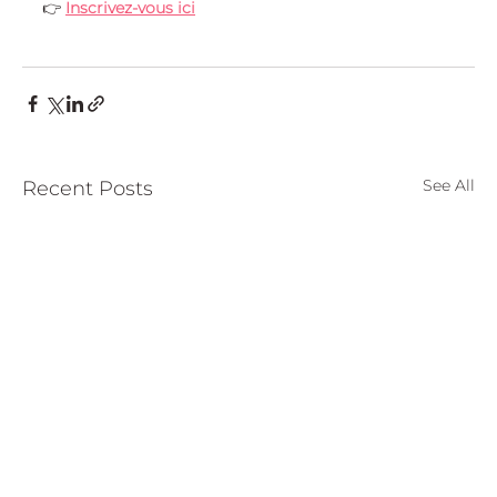
👉 
Inscrivez-vous ici
See All
Recent Posts