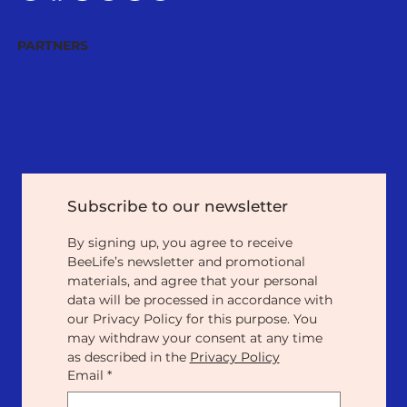
PARTNERS
Subscribe to our newsletter
By signing up, you agree to receive 
BeeLife’s newsletter and promotional 
materials, and agree that your personal 
data will be processed in accordance with 
our Privacy Policy for this purpose. You 
may withdraw your consent at any time 
as described in the 
Privacy Policy
Email
*