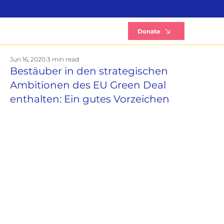
B
Donate
Jun 16, 2020
3 min read
Bestäuber in den strategischen
Ambitionen des EU Green Deal
enthalten: Ein gutes Vorzeichen