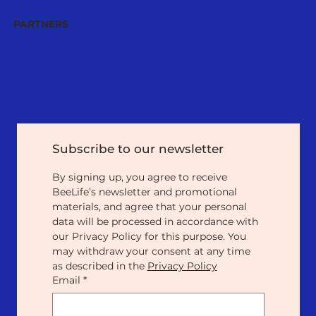
PARTNERS
Subscribe to our newsletter
By signing up, you agree to receive 
BeeLife’s newsletter and promotional 
materials, and agree that your personal 
data will be processed in accordance with 
our Privacy Policy for this purpose. You 
may withdraw your consent at any time 
as described in the 
Privacy Policy
Email
*