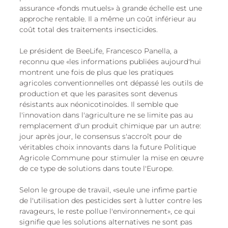
assurance «fonds mutuels» à grande échelle est une 
approche rentable. Il a même un coût inférieur au 
coût total des traitements insecticides.
Le président de BeeLife, Francesco Panella, a 
reconnu que «les informations publiées aujourd'hui 
montrent une fois de plus que les pratiques 
agricoles conventionnelles ont dépassé les outils de 
production et que les parasites sont devenus 
résistants aux néonicotinoïdes. Il semble que 
l'innovation dans l'agriculture ne se limite pas au 
remplacement d'un produit chimique par un autre: 
jour après jour, le consensus s'accroît pour de 
véritables choix innovants dans la future Politique 
Agricole Commune pour stimuler la mise en œuvre 
de ce type de solutions dans toute l'Europe.
Selon le groupe de travail, «seule une infime partie 
de l'utilisation des pesticides sert à lutter contre les 
ravageurs, le reste pollue l'environnement», ce qui 
signifie que les solutions alternatives ne sont pas 