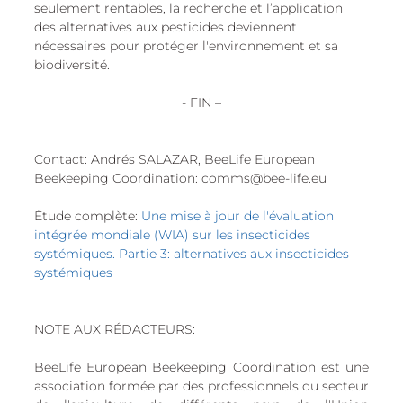
seulement rentables, la recherche et l’application 
des alternatives aux pesticides deviennent 
nécessaires pour protéger l'environnement et sa 
biodiversité.
- FIN –
Contact: Andrés SALAZAR, BeeLife European 
Beekeeping Coordination: comms@bee-life.eu
Étude complète: 
Une mise à jour de l'évaluation 
intégrée mondiale (WIA) sur les insecticides 
systémiques. Partie 3: alternatives aux insecticides 
systémiques
NOTE AUX RÉDACTEURS:
BeeLife European Beekeeping Coordination est une 
association formée par des professionnels du secteur 